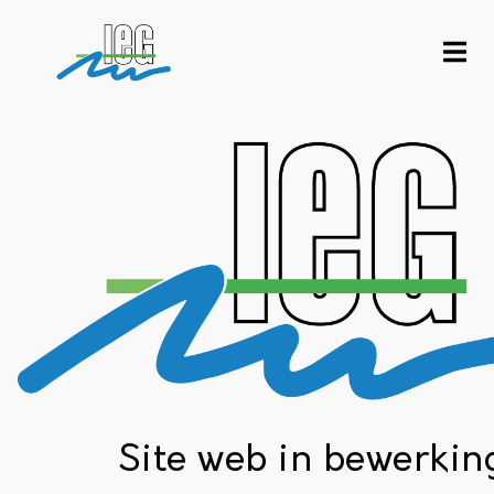
Site web in bewerkin