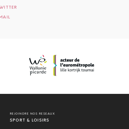
WITTER
MAIL
REJOINDRE NOS RESEAUX
SPORT & LOISIRS